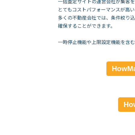
一括査定サイトの運営会社が集客を
とてもコストパフォーマンスが高い
多くの不動産会社では、条件絞り込
確保することができます。
一時停止機能や上限設定機能を含む
How
H