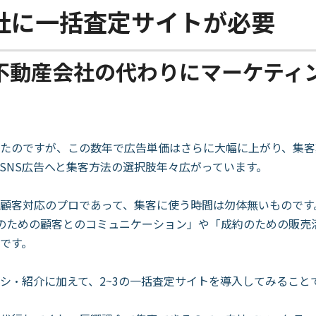
社に一括査定サイトが必要
不動産会社の代わりにマーケティ
たのですが、この数年で広告単価はさらに大幅に上がり、集客
SNS広告へと集客方法の選択肢年々広がっています。
顧客対応のプロであって、集客に使う時間は勿体無いものです
のための顧客とのコミュニケーション」や「成約のための販売
です。
シ・紹介に加えて、2~3の一括査定サイトを導入してみること