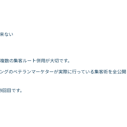
来ない
複数の集客ルート併用が大切です。
ングのベテランマーケターが実際に行っている集客術を全公開
9回目です。