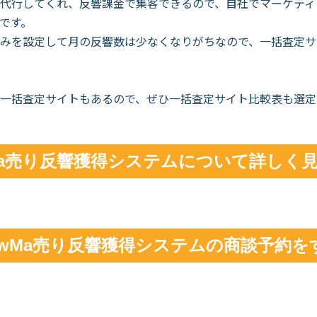
代行してくれ、反響課金で集客できるので、自社でマーケティ
です。
みを設定して月の反響数は少なくなりがちなので、一括査定サ
一括査定サイトもあるので、ぜひ一括査定サイト比較表も選定
Ma売り反響獲得システムについて詳しく
owMa売り反響獲得システムの商談予約を