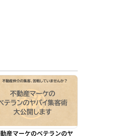
不動産マーケのベテランのヤ