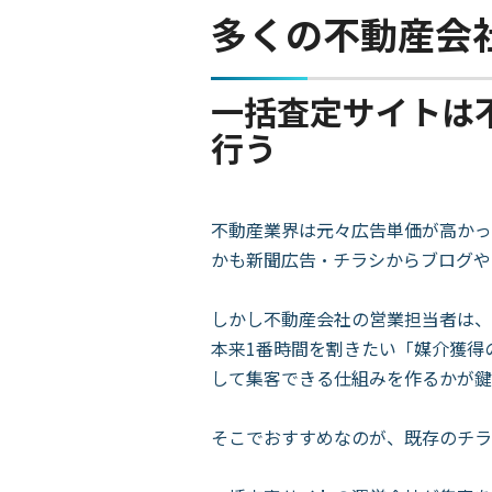
多くの不動産会
一括査定サイトは
行う
不動産業界は元々広告単価が高かっ
かも新聞広告・チラシからブログや
しかし不動産会社の営業担当者は、
本来1番時間を割きたい「媒介獲得
して集客できる仕組みを作るかが鍵
そこでおすすめなのが、既存のチラ