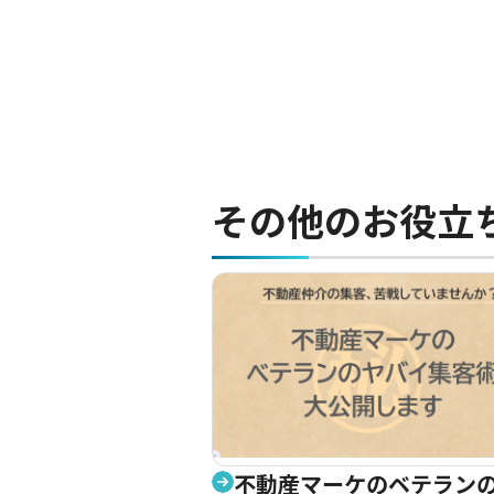
その他のお役立
不動産マーケのベテラン