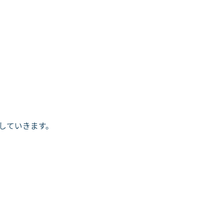
していきます。