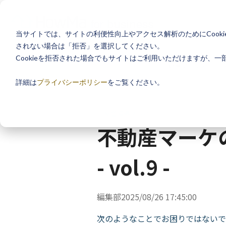
当サイトでは、サイトの利便性向上やアクセス解析のためにCooki
されない場合は「拒否」を選択してください。
Cookieを拒否された場合でもサイトはご利用いただけますが、
ホーム
お役立ち情報
不動産マーケのベテランの
詳細は
プライバシーポリシー
をご覧ください。
反響獲得ノウハウ
不動産マーケ
- vol.9 -
編集部
2025/08/26 17:45:00
次のようなことでお困りではないで