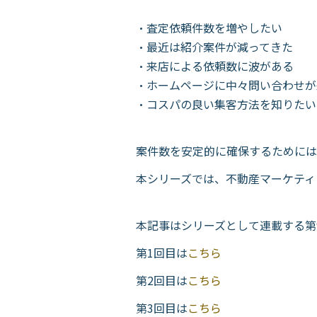
・査定依頼件数を増やしたい
・最近は紹介案件が減ってきた
・来店による依頼数に波がある
・ホームページに中々問い合わせが
・コスパの良い集客方法を知りたい
案件数を安定的に確保するためには
本シリーズでは、不動産マーケティ
本記事はシリーズとして連載する第
第1回目は
こちら
第2回目は
こちら
第3回目は
こちら