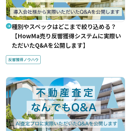
種別やスペックはどこまで絞り込める？
【HowMa売り反響獲得システムに実際い
ただいたQ&Aを公開します】
反響獲得ノウハウ