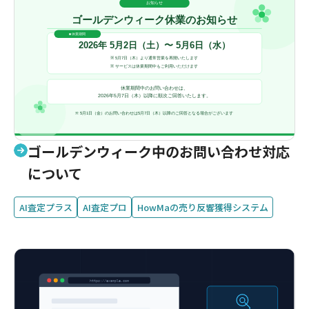
ゴールデンウィーク中のお問い合わせ対応
について
AI査定プラス
AI査定プロ
HowMaの売り反響獲得システム