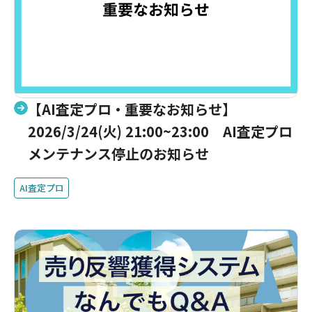
【AI査定プロ・重要なお知らせ】
2026/3/24(火) 21:00~23:00 AI査定プロ
メンテナンス停止のお知らせ
AI査定プロ