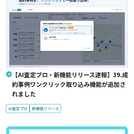
【AI査定プロ・新機能リリース速報】39.成
約事例ワンクリック取り込み機能が追加さ
れました
AI査定プロ
新機能リリース