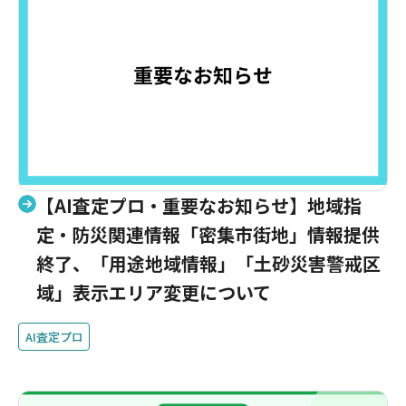
【AI査定プロ・重要なお知らせ】地域指
定・防災関連情報「密集市街地」情報提供
終了、「用途地域情報」「土砂災害警戒区
域」表示エリア変更について
AI査定プロ