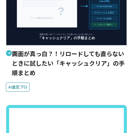
画面が真っ白？！リロードしても直らない
ときに試したい「キャッシュクリア」の手
順まとめ
AI査定プロ