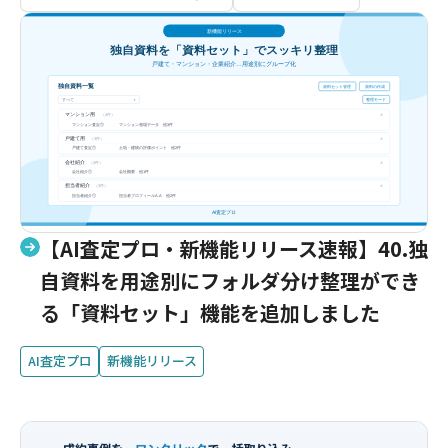
【AI査定プロ・新機能リリース速報】40.独
自資料を用途別にフォルダ分け整理ができ
る「資料セット」機能を追加しました
AI査定プロ
新機能リリース