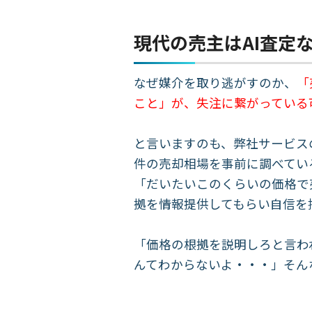
現代の売主はAI査定
なぜ媒介を取り逃がすのか、
「
こと」が、失注に繋がっている
と言いますのも、弊社サービス
件の売却相場を事前に調べてい
「だいたいこのくらいの価格で
拠を情報提供してもらい自信を
「価格の根拠を説明しろと言わ
んてわからないよ・・・」そん