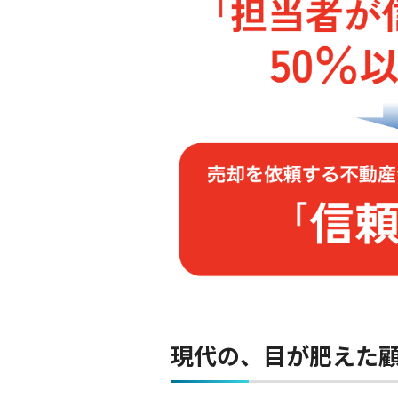
現代の、目が肥えた