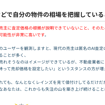
などで自分の物件の相場を把握している
売主に査定価格の根拠が説明できていないこと、そのた
可能性が非常に高いです
。
のユーザーを観測しますと、現代の売主は匿名のAI査定
ることが多く、
売れそうなのはイメージができているが、不動産業者に
持って売却価格を設定したい」というスタンスの方が増
れても、なんとなくレインズを見て値付けしてるだけだ
なあなたは、これからも失注の山を築き上げ続けること