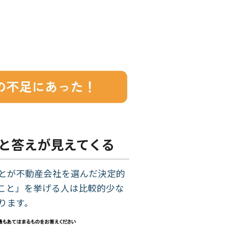
と答えが見えてくる
とが不動産会社を選んだ決定的
こと」を挙げる人は比較的少な
ります。