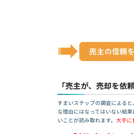
「売主が、売却を依
すまいステップの調査によると
な理由にはなってはいない結果
いことが読み取れます。
大手に