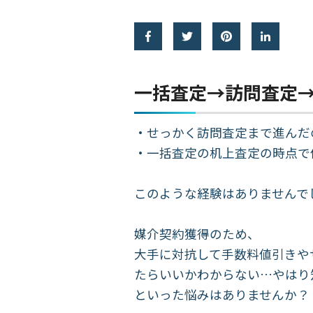
一括査定→訪問査定
・せっかく訪問査定まで進んだ
・一括査定の机上査定の時点で
このような経験はありませんで
媒介契約獲得のため、
大手に対抗して手数料値引きや
たらいいかわからない…やはり
といった悩みはありませんか？