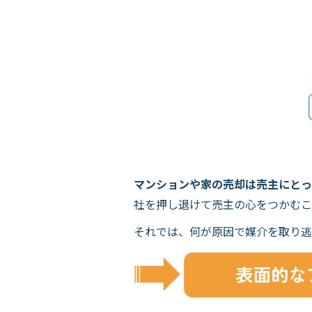
マンションや家の売却は売主にとっ
社を押し退けて売主の心をつかむこ
それでは、何が原因で媒介を取り逃