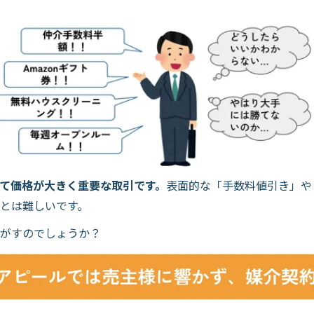
て価格が大きく重要な取引です。
表面的な「手数料値引き」や
とは難しいです。
がすのでしょうか？