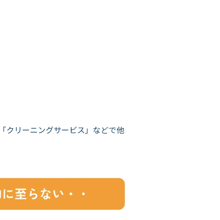
「クリーニングサービス」などで他