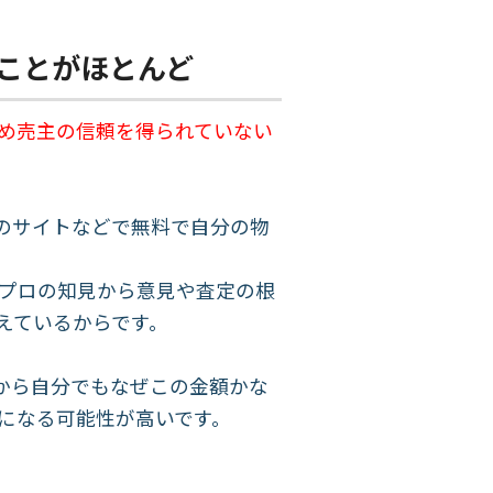
ことがほとんど
め売主の信頼を得られていない
のサイトなどで無料で自分の物
プロの知見から意見や査定の根
えているからです。
から自分でもなぜこの金額かな
になる可能性が高いです。