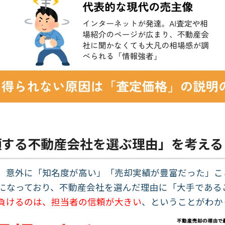
頼する不動産会社を選ぶ理由」を考える
、意外に「知名度が高い」「売却実績が豊富だった」こ
になっており、不動産会社を選んだ理由に「大手である
負けるのは、担当者の信頼が大きい
、ということがわか