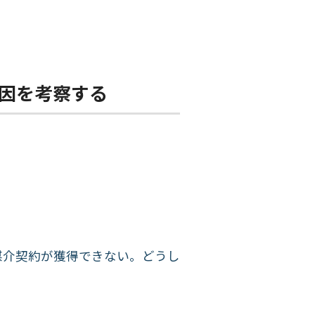
因を考察する
媒介契約が獲得できない。どうし