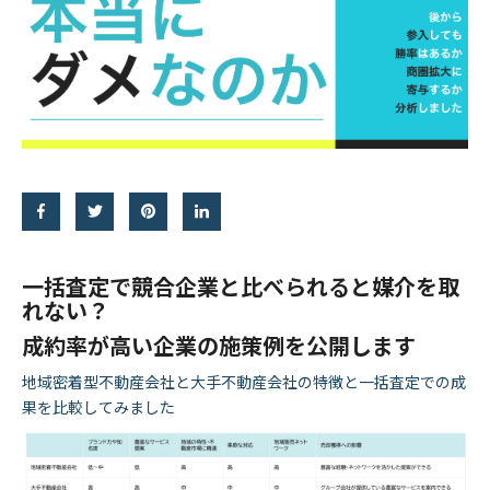
一括査定で競合企業と比べられると媒介を取
れない？
成約率が高い企業の施策例を公開します
地域密着型不動産会社と大手不動産会社の特徴と一括査定での成
果を比較してみました