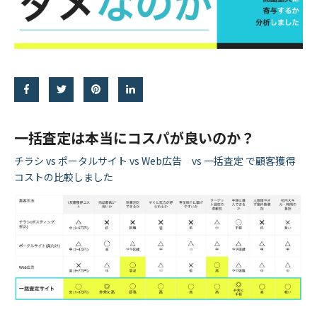
一括査定は本当にコスパが良いのか？
チラシ vs ポータルサイト vs Web広告 vs 一括査定 で顧客獲得
コストの比較しました