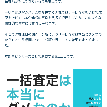
会社様が増えてきているのも事実です。
一括査定送客システムを提供する弊社では、一括査定を通じて成
果を上げている企業様の事例を数多く把握しており、このような
懐疑的な見方には賛同しかねます。
そこで弊社独自の調査・分析により「一括査定は本当にダメなの
か？」という疑問について検証を行い、その結果をまとめまし
た。
本記事はシリーズとして連載する第1回目です。