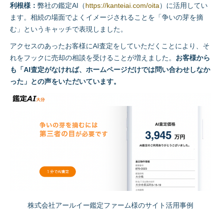
利根様：
弊社の鑑定AI（
https://kanteiai.com/oita
）に活用してい
ます。相続の場面でよくイメージされることを「争いの芽を摘
む」というキャッチで表現しました。
アクセスのあったお客様にAI査定をしていただくことにより、そ
れをフックに売却の相談を受けることが増えました。
お客様から
も「AI査定がなければ、ホームページだけでは問い合わせしなか
った」との声をいただいています。
株式会社アールイー鑑定ファーム様のサイト活用事例