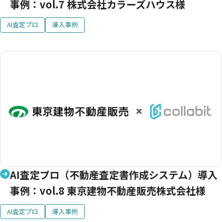
事例：vol.7 株式会社カラーズハウス様
AI査定プロ
導入事例
AI査定プロ（不動産査定書作成システム）導入
事例：vol.8 東京建物不動産販売株式会社様
AI査定プロ
導入事例