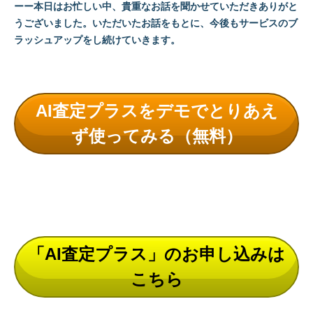
ーー本日はお忙しい中、貴重なお話を聞かせていただきありがと
うございました。いただいたお話をもとに、今後もサービスのブ
ラッシュアップをし続けていきます。
AI査定プラスをデモでとりあえ
ず使ってみる（無料）
「AI査定プラス」のお申し込みは
こちら