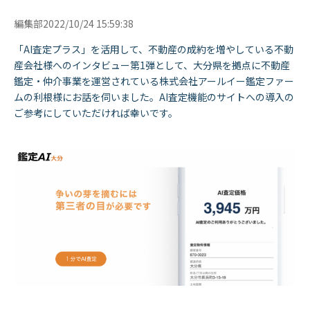
編集部
2022/10/24 15:59:38
「AI査定プラス」を活用して、不動産の成約を増やしている不動
産会社様へのインタビュー第1弾として、大分県を拠点に不動産
鑑定・仲介事業を運営されている株式会社アールイー鑑定ファー
ムの利根様にお話を伺いました。AI査定機能のサイトへの導入の
ご参考にしていただければ幸いです。