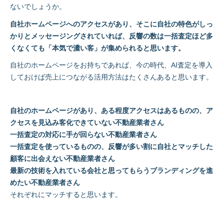
ないでしょうか。
自社ホームページへのアクセスがあり、そこに自社の特色がしっ
かりとメッセージングされていれば、反響の数は一括査定ほど多
くなくても「本気で濃い客」が集められると思います。
自社のホームページをお持ちであれば、今の時代、AI査定を導入
しておけば売上につながる活用方法はたくさんあると思います。
自社のホームページがあり、ある程度アクセスはあるものの、ア
クセスを見込み客化できていない不動産業者さん
一括査定の対応に手が回らない不動産業者さん
一括査定を使っているものの、反響が多い割に自社とマッチした
顧客に出会えない不動産業者さん
最新の技術を入れている会社と思ってもらうブランディングを進
めたい不動産業者さん
それぞれにマッチすると思います。