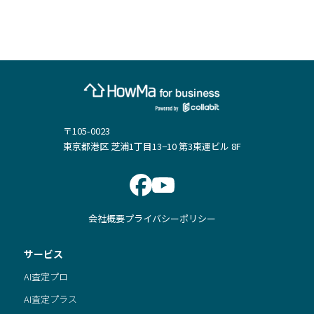
〒105-0023
東京都港区 芝浦1丁目13−10 第3東運ビル 8F
会社概要
プライバシーポリシー
サービス
AI査定プロ
AI査定プラス