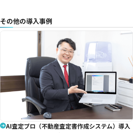
その他の導入事例
AI査定プロ（不動産査定書作成システム）導入