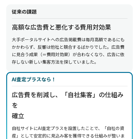
従来の課題
高額な広告費と悪化する費用対効果
大手ポータルサイトへの広告掲載費は毎月高額であるにも
かかわらず、反響は他社と競合するばかりでした。広告費
に見合う成果（＝費用対効果）が合わなくなり、広告に依
存しない新しい集客方法を探していました。
AI査定プラスなら！
広告費を削減し、「自社集客」の仕組み
を
確立
自社サイトにAI査定プラスを設置したことで、「自社の資
産」として安定的に見込み客を獲得できる仕組みが整いま