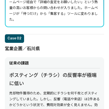
ームページ経由で「詳細の査定をお願いしたい」という熱
量の高いお客様からの問い合わせが入りました。ホームペ
ージが「待つだけ」から「集客する」ツールに変わりまし
た。
Case
営業企画／石川県
従来の課題
ポスティング（チラシ）の反響率が極端
に低い
売却物件獲得のため、定期的にチラシを何千枚とポスティ
ングしていました。しかし、反響（電話や来店）は1件ある
かどうかという状況で、費用対効果が全く見えません。効