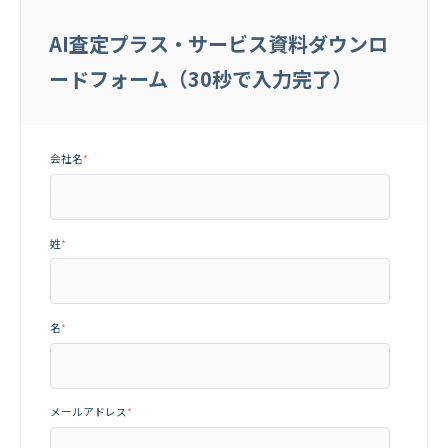
AI査定プラス・サービス資料ダウンロ
ードフォーム（30秒で入力完了）
会社名
*
姓
*
名
*
メールアドレス
*