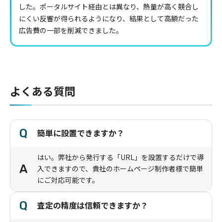
した。ポータルサイト経由とは異なり、熱量が高く競合し
にくい反響が得られるようになり、結果として高額だった
広告費の一部を削減できました。
よくある質問
Q
簡単に設置できますか？
はい。弊社から発行する「URL」を設置するだけで導
A
入できますので、貴社のホームページ制作者様で簡単
にご対応可能です。
Q
査定の精度は信頼できますか？