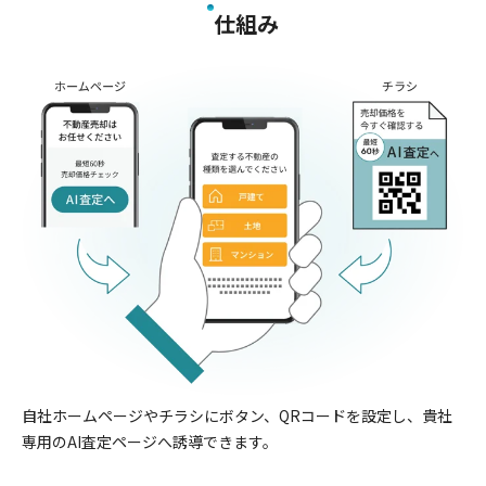
仕組み
自社ホームページやチラシにボタン、QRコードを設定し、貴社
専用のAI査定ページへ誘導できます。