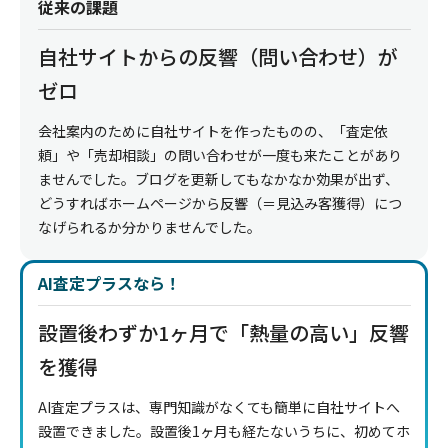
従来の課題
自社サイトからの反響（問い合わせ）が
ゼロ
会社案内のために自社サイトを作ったものの、「査定依
頼」や「売却相談」の問い合わせが一度も来たことがあり
ませんでした。ブログを更新してもなかなか効果が出ず、
どうすればホームページから反響（＝見込み客獲得）につ
なげられるか分かりませんでした。
AI査定プラスなら！
設置後わずか1ヶ月で「熱量の高い」反響
を獲得
AI査定プラスは、専門知識がなくても簡単に自社サイトへ
設置できました。設置後1ヶ月も経たないうちに、初めてホ