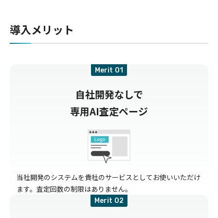
導入メリット
Merit
自社開発なしで
専用AI査定ページ
当社開発のシステムを貴社のサービスとしてお使いいただけ
ます。査定回数の制限はありません。
Merit