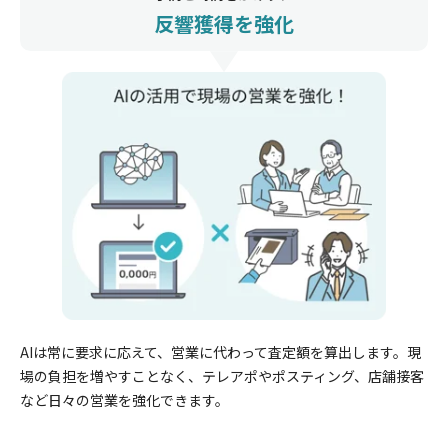
反響獲得を強化
AIは常に要求に応えて、
営業に代わって査定額を算出します。
現
場の負担を増やすことなく、テレアポやポスティング、店舗接客
など日々の営業を強化できます。