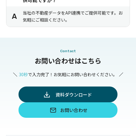
当社の不動産データをAPI連携でご提供可能です。お
A
気軽にご相談ください。
Contact
お問い合わせはこちら
30秒
で入力完了！お気軽にお問い合わせください。
資料ダウンロード
お問い合わせ