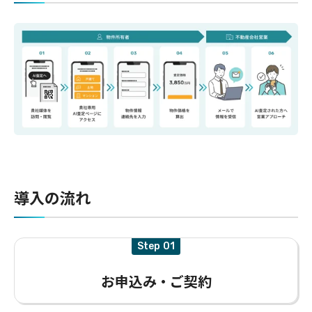
導入の流れ
Step
お申込み・ご契約