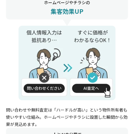
ホームページやチラシの
集客効果UP
問い合わせや無料査定は「ハードルが高い」という物件所有者も
使いやすい仕組み。ホームページやチラシに設置した瞬間から効
果が見込めます。