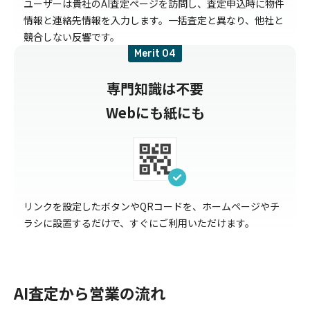
ユーザーは貴社のAI査定ページを訪問し、査定申込時に物件
情報と連絡先情報を入力します。一括査定と異なり、他社と
競合しない反響です。
Merit
専門知識は不要
Webにも紙にも
リンクを設定したボタンやQRコードを、ホームページやチ
ラシに設置するだけで、すぐにご利用いただけます。
AI査定から営業の流れ