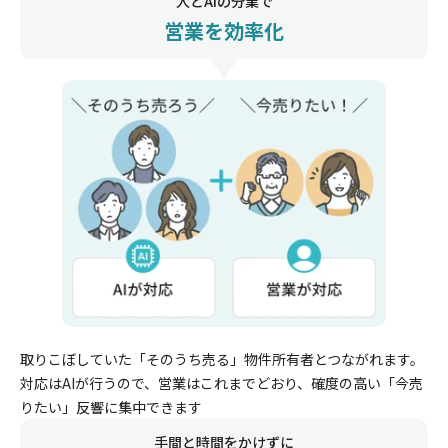
人とAIの分業で
営業を効率化
取りこぼしていた「そのうち売る」物件所有者とつながれます。
対応はAIが行うので、営業はこれまでどおり、確度の高い「今売
りたい」反響に集中できます
手間と時間をかけずに