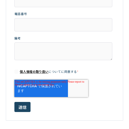
電話番号
備考
個人情報の取り扱い
についてに同意する
*