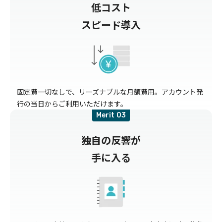
低コスト
スピード導入
固定費一切なしで、リーズナブルな月額費用。アカウント発
行の当日からご利用いただけます。
Merit
独自の反響が
手に入る