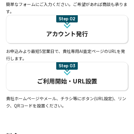
簡単なフォームにご入力ください。ご希望があれば商談も承りま
す。
Step
アカウント発行
お申込みより最短5営業日で、貴社専用AI査定ページのURLを発
行します。
Step
ご利用開始・URL設置
貴社ホームページやメール、チラシ等にボタン(URL設定)、リン
ク、QRコードを設置ください。