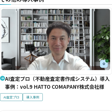
AI査定プロ（不動産査定書作成システム）導入
事例：vol.9 HATTO COMAPANY株式会社様
AI査定プロ
導入事例