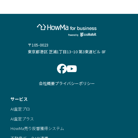
〒105-0023
東京都港区 芝浦1丁目13−10 第3東運ビル 8F
会社概要
プライバシーポリシー
サービス
AI査定プロ
AI査定プラス
HowMa売り反響獲得システム