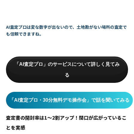
AI査定プロは変な数字が出ないので、土地勘がない場所の査定で
も信頼できますね。
「AI査定プロ」のサービスについて詳しく見てみ
る
「AI査定プロ・30分無料デモ操作会」で話を聞いてみる
査定書の開封率は1〜2割アップ！間口が広がっているこ
とを実感