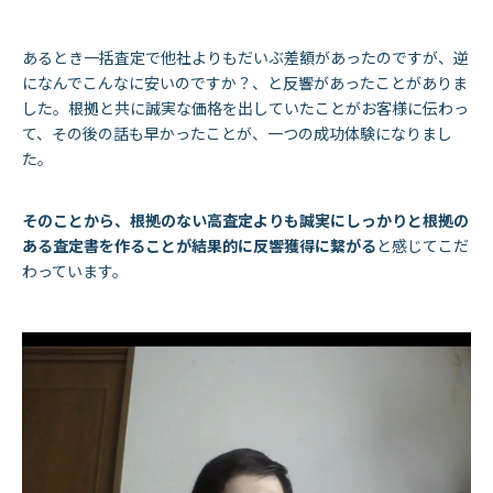
あるとき一括査定で他社よりもだいぶ差額があったのですが、逆
になんでこんなに安いのですか？、と反響があったことがありま
した。根拠と共に誠実な価格を出していたことがお客様に伝わっ
て、その後の話も早かったことが、一つの成功体験になりまし
た。
そのことから、根拠のない高査定よりも誠実にしっかりと根拠の
ある査定書を作ることが結果的に反響獲得に繋がる
と感じてこだ
わっています。