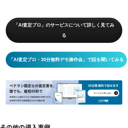
「AI査定プロ」のサービスについて詳しく見てみ
る
「AI査定プロ・30分無料デモ操作会」で話を聞いてみる
その他の導入事例