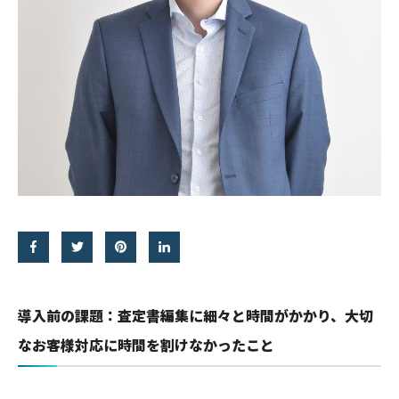
導入前の課題：査定書編集に細々と時間がかかり、大切
なお客様対応に時間を割けなかったこと