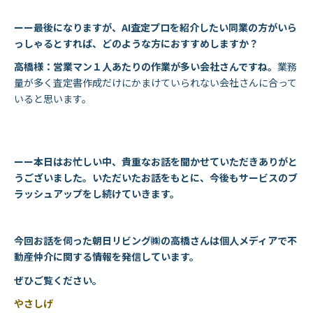
ーー最後になりますが、AI査定プロを紹介したい同業の方がいら
っしゃるとすれば、どのような方におすすめしますか？
高橋様：営業マン１人あたりの作業が多い会社さんですね。
業務
量が多く査定書作成だけにかまけていられない会社さんに合って
いると思います。
ーー本日はお忙しい中、貴重なお話を聞かせていただきありがと
うございました。いただいたお話をもとに、今後もサービスのブ
ラッシュアップをし続けていきます。
今回お話を伺った朝日リビング㈱の高橋さんは個人メディアで不
動産仲介に関する情報を発信しています。
ぜひご覧ください。
やさしげ