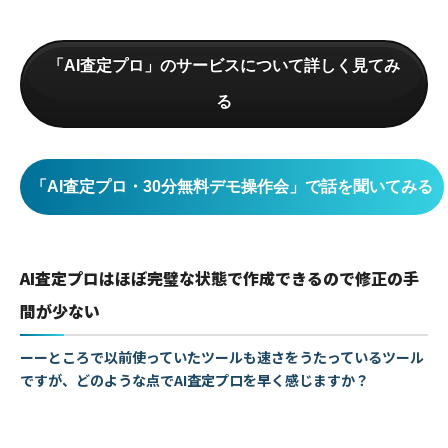
「AI査定プロ」のサービスについて詳しく見てみ
る
「AI査定プロ・30分無料デモ操作会」で話を聞いてみる
AI査定プロはほぼ完璧な状態で作成できるので修正の手
間が少ない
ーーところで以前使っていたツールも速さをうたっているツール
ですが、どのような点でAI査定プロを早く感じますか？