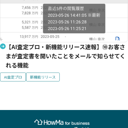
【AI査定プロ・新機能リリース速報】⑩お客さ
まが査定書を開いたことをメールで知らせてく
れる機能
AI査定プロ
新機能リリース