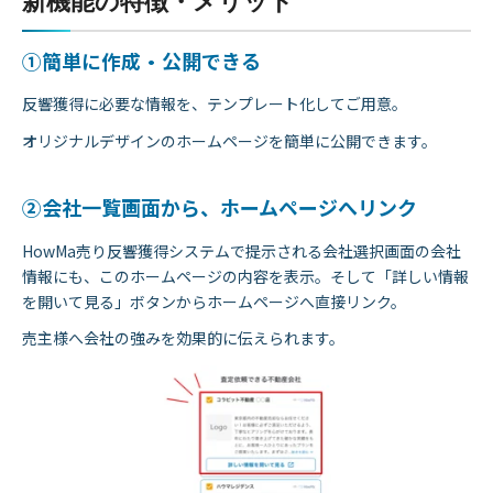
新機能の特徴・メリット
①簡単に作成・公開できる
反響獲得に必要な情報を、テンプレート化してご用意。
オリジナルデザインのホームページを簡単に公開できます。
②会社一覧画面から、ホームページへリンク
HowMa売り反響獲得システムで提示される会社選択画面の会社
情報にも、このホームページの内容を表示。そして「詳しい情報
を開いて見る」ボタンからホームページへ直接リンク。
売主様へ会社の強みを効果的に伝えられます。