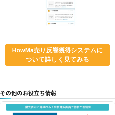
HowMa売り反響獲得システムに
ついて詳しく見てみる
その他のお役立ち情報